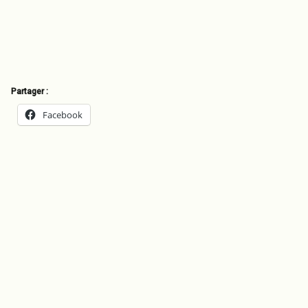
Partager :
Facebook