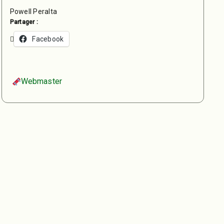
Powell Peralta
Partager :
Facebook
Webmaster