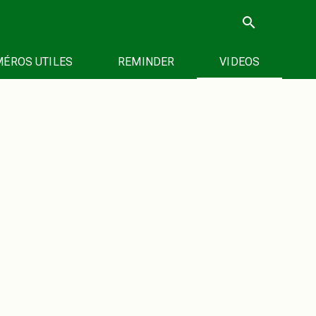
search
ÉROS UTILES
REMINDER
VIDEOS