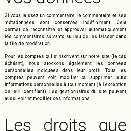
Si vous laissez un commentaire, le commentaire et ses
métadonnées sont conservés indéfiniment. Cela
permet de reconnaître et approuver automatiquement
les commentaires suivants au lieu de les laisser dans
la file de modération.
Pour les comptes qui s’inscrivent sur notre site (le cas
échéant), nous stockons également les données
personnelles indiquées dans leur profil. Tous les
comptes peuvent voir, modifier ou supprimer leurs
informations personnelles à tout moment (à l’exception
de leur identifiant). Les gestionnaires du site peuvent
aussi voir et modifier ces informations.
Les droits que