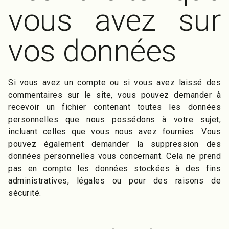
vous avez sur
vos données
Si vous avez un compte ou si vous avez laissé des
commentaires sur le site, vous pouvez demander à
recevoir un fichier contenant toutes les données
personnelles que nous possédons à votre sujet,
incluant celles que vous nous avez fournies. Vous
pouvez également demander la suppression des
données personnelles vous concernant. Cela ne prend
pas en compte les données stockées à des fins
administratives, légales ou pour des raisons de
sécurité.