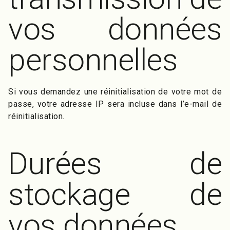
vos données
personnelles
Si vous demandez une réinitialisation de votre mot de
passe, votre adresse IP sera incluse dans l’e-mail de
réinitialisation.
Durées de
stockage de
vos données