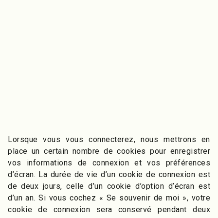
Lorsque vous vous connecterez, nous mettrons en
place un certain nombre de cookies pour enregistrer
vos informations de connexion et vos préférences
d’écran. La durée de vie d’un cookie de connexion est
de deux jours, celle d’un cookie d’option d’écran est
d’un an. Si vous cochez « Se souvenir de moi », votre
cookie de connexion sera conservé pendant deux