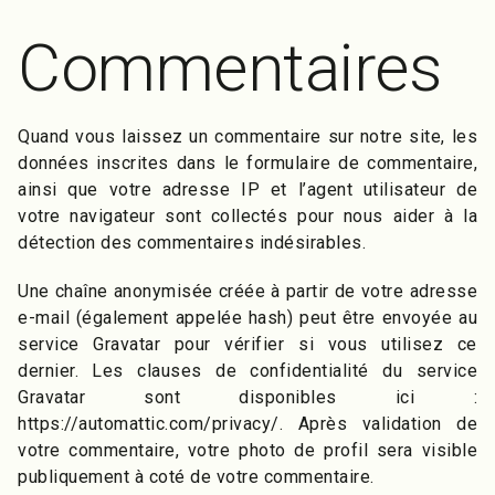
Commentaires
Quand vous laissez un commentaire sur notre site, les
données inscrites dans le formulaire de commentaire,
ainsi que votre adresse IP et l’agent utilisateur de
votre navigateur sont collectés pour nous aider à la
détection des commentaires indésirables.
Une chaîne anonymisée créée à partir de votre adresse
e-mail (également appelée hash) peut être envoyée au
service Gravatar pour vérifier si vous utilisez ce
dernier. Les clauses de confidentialité du service
Gravatar sont disponibles ici :
https://automattic.com/privacy/. Après validation de
votre commentaire, votre photo de profil sera visible
publiquement à coté de votre commentaire.