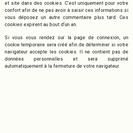
et site dans des cookies. C’est uniquement pour votre
confort afin de ne pas avoir à saisir ces informations si
vous déposez un autre commentaire plus tard. Ces
cookies expirent au bout d’un an.
Si vous vous rendez sur la page de connexion, un
cookie temporaire sera créé afin de déterminer si votre
navigateur accepte les cookies. Il ne contient pas de
données personnelles et sera supprimé
automatiquement à la fermeture de votre navigateur.