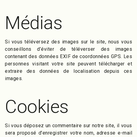
Médias
Si vous téléversez des images sur le site, nous vous
conseillons d’éviter de téléverser des images
contenant des données EXIF de coordonnées GPS. Les
personnes visitant votre site peuvent télécharger et
extraire des données de localisation depuis ces
images.
Cookies
Si vous déposez un commentaire sur notre site, il vous
sera proposé d’enregistrer votre nom, adresse e-mail