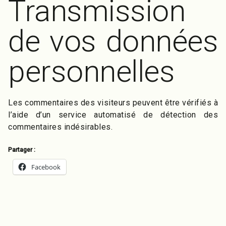
Transmission
de vos données
personnelles
Les commentaires des visiteurs peuvent être vérifiés à
l’aide d’un service automatisé de détection des
commentaires indésirables.
Partager :
Facebook