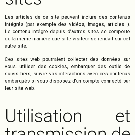
Les articles de ce site peuvent inclure des contenus
intégrés (par exemple des vidéos, images, articles…).
Le contenu intégré depuis d’autres sites se comporte
de la même manière que si le visiteur se rendait sur cet
autre site.
Ces sites web pourraient collecter des données sur
vous, utiliser des cookies, embarquer des outils de
suivis tiers, suivre vos interactions avec ces contenus
embarqués si vous disposez d’un compte connecté sur
leur site web.
Utilisation et
transmission de