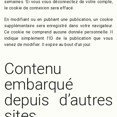
semaines. Si vous vous déconnectez de votre compte,
le cookie de connexion sera effacé.
En modifiant ou en publiant une publication, un cookie
supplémentaire sera enregistré dans votre navigateur.
Ce cookie ne comprend aucune donnée personnelle. Il
indique simplement l’ID de la publication que vous
venez de modifier. Il expire au bout d’un jour.
Contenu
embarqué
depuis d’autres
sites