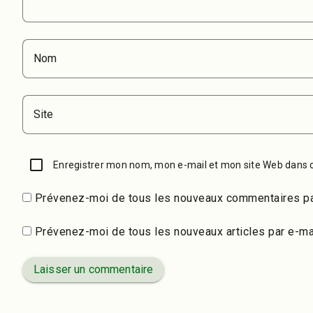
Nom
Site
Enregistrer mon nom, mon e-mail et mon site Web dans 
Prévenez-moi de tous les nouveaux commentaires pa
Prévenez-moi de tous les nouveaux articles par e-mai
Laisser un commentaire