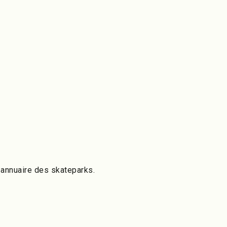
 annuaire des skateparks.