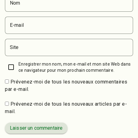
Nom
E-mail
Site
Enregistrer mon nom, mon e-mail et mon site Web dans
ce navigateur pour mon prochain commentaire.
Prévenez-moi de tous les nouveaux commentaires
par e-mail.
Prévenez-moi de tous les nouveaux articles par e-
mail.
Laisser un commentaire