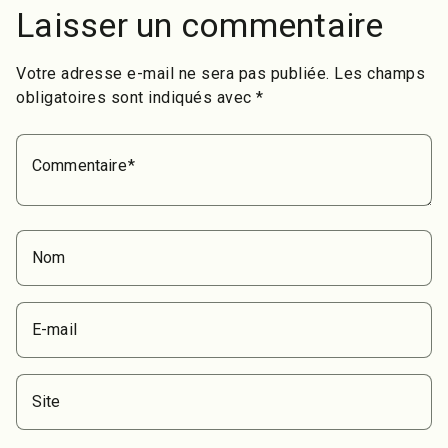
Laisser un commentaire
Votre adresse e-mail ne sera pas publiée.
Les champs
obligatoires sont indiqués avec
*
Commentaire
Nom
E-mail
Site