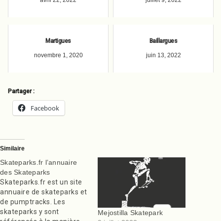
Martigues
Baillargues
novembre 1, 2020
juin 13, 2022
Partager :
Facebook
Similaire
Skateparks.fr l’annuaire
des Skateparks
Skateparks.fr est un site
annuaire de skateparks et
de pumptracks. Les
skateparks y sont
Mejostilla Skatepark