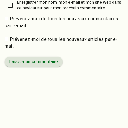
Enregistrer mon nom, mon e-mail et mon site Web dans
ce navigateur pour mon prochain commentaire.
Prévenez-moi de tous les nouveaux commentaires
par e-mail.
Prévenez-moi de tous les nouveaux articles par e-
mail.
Laisser un commentaire