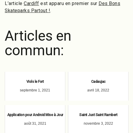
L’article
Cardiff
est apparu en premier sur
Des Bons
Skateparks Partout !
.
Articles en
commun:
Viols le Fort
Cadaujac
septembre 1, 2021
avril 18, 2022
Application pour Android Mise à Jour
Saint Just Saint Rambert
août 31, 2021
novembre 3, 2022