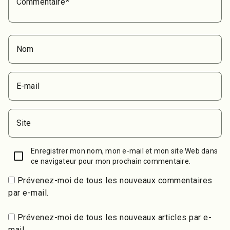
Commentaire
Nom
E-mail
Site
Enregistrer mon nom, mon e-mail et mon site Web dans
ce navigateur pour mon prochain commentaire.
Prévenez-moi de tous les nouveaux commentaires
par e-mail.
Prévenez-moi de tous les nouveaux articles par e-
mail.