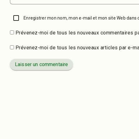
Enregistrer mon nom, mon e-mail et mon site Web dans 
Prévenez-moi de tous les nouveaux commentaires pa
Prévenez-moi de tous les nouveaux articles par e-mai
Laisser un commentaire