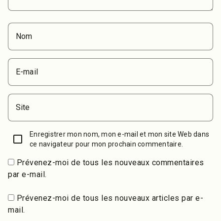
Nom
E-mail
Site
Enregistrer mon nom, mon e-mail et mon site Web dans
ce navigateur pour mon prochain commentaire.
Prévenez-moi de tous les nouveaux commentaires
par e-mail.
Prévenez-moi de tous les nouveaux articles par e-
mail.