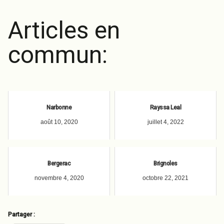
Articles en
commun:
Narbonne
Rayssa Leal
août 10, 2020
juillet 4, 2022
Bergerac
Brignoles
novembre 4, 2020
octobre 22, 2021
Partager :