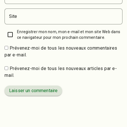
Site
Enregistrer mon nom, mon e-mail et mon site Web dans
ce navigateur pour mon prochain commentaire.
Prévenez-moi de tous les nouveaux commentaires
par e-mail.
Prévenez-moi de tous les nouveaux articles par e-
mail.
Laisser un commentaire