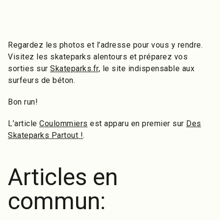
Regardez les photos et l’adresse pour vous y rendre.
Visitez les skateparks alentours et préparez vos
sorties sur
Skateparks.fr
, le site indispensable aux
surfeurs de béton.
Bon run!
L’article
Coulommiers
est apparu en premier sur
Des
Skateparks Partout !
.
Articles en
commun: