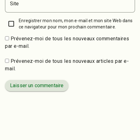
Site
Enregistrer mon nom, mon e-mail et mon site Web dans
ce navigateur pour mon prochain commentaire.
Prévenez-moi de tous les nouveaux commentaires
par e-mail.
Prévenez-moi de tous les nouveaux articles par e-
mail.
Laisser un commentaire