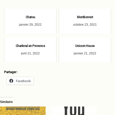
Chatou
Montbonnot
janvier 29, 2022
octobre 23, 2021
Charleval en Provence
Unicorn House
avril 21, 2022
janvier 21, 2022
Partager :
Facebook
Similaire