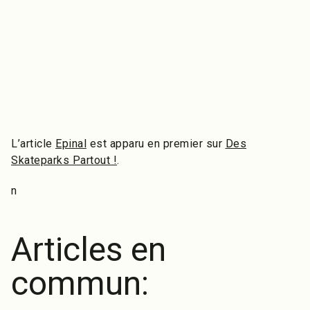
L’article
Epinal
est apparu en premier sur
Des
Skateparks Partout !
.
n
Articles en
commun: