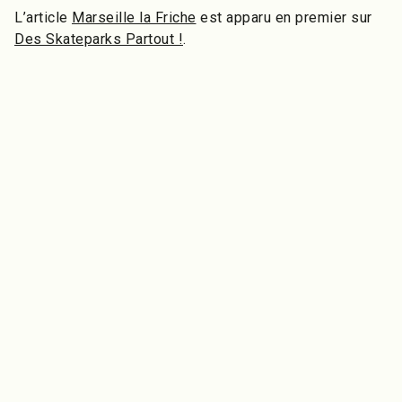
L’article
Marseille la Friche
est apparu en premier sur
Des Skateparks Partout !
.