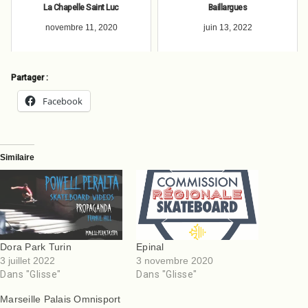
La Chapelle Saint Luc
Baillargues
novembre 11, 2020
juin 13, 2022
Partager :
Facebook
Similaire
Dora Park Turin
Epinal
3 juillet 2022
3 novembre 2020
Dans "Glisse"
Dans "Glisse"
Marseille Palais Omnisport