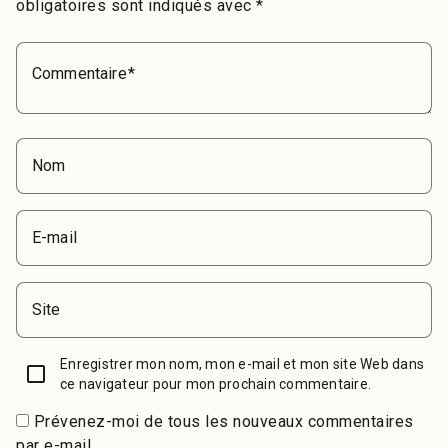
obligatoires sont indiqués avec
*
Commentaire
Nom
E-mail
Site
Enregistrer mon nom, mon e-mail et mon site Web dans
ce navigateur pour mon prochain commentaire.
Prévenez-moi de tous les nouveaux commentaires
par e-mail.