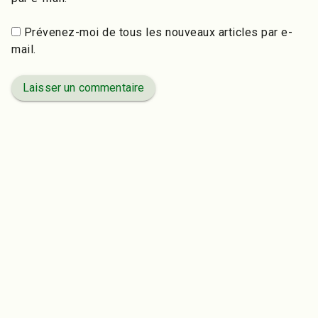
Prévenez-moi de tous les nouveaux articles par e-
mail.
Laisser un commentaire