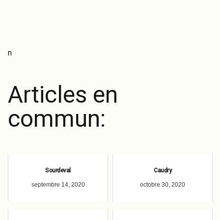
n
Articles en
commun:
Sourdeval
Caudry
septembre 14, 2020
octobre 30, 2020