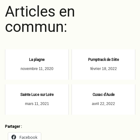
Articles en
commun:
La plagne
Pumptrack de Sète
novembre 11, 2020
février 18, 2022
Sainte Luce sur Loire
Cuxac d’Aude
mars 11, 2021
avril 22, 2022
Partager :
Facebook