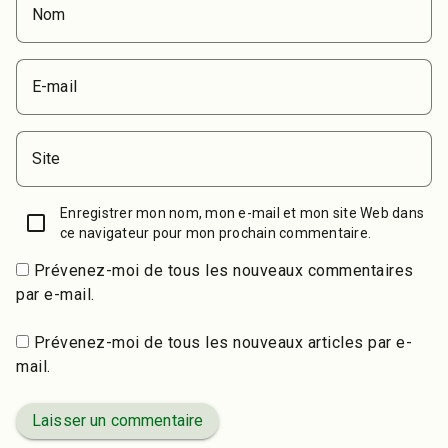
Nom
E-mail
Site
Enregistrer mon nom, mon e-mail et mon site Web dans
ce navigateur pour mon prochain commentaire.
Prévenez-moi de tous les nouveaux commentaires
par e-mail.
Prévenez-moi de tous les nouveaux articles par e-
mail.
Laisser un commentaire