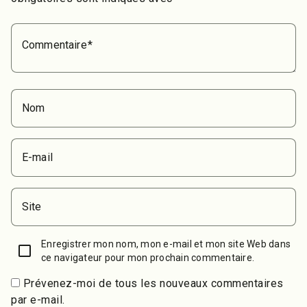
Commentaire
Nom
E-mail
Site
Enregistrer mon nom, mon e-mail et mon site Web dans
ce navigateur pour mon prochain commentaire.
Prévenez-moi de tous les nouveaux commentaires
par e-mail.