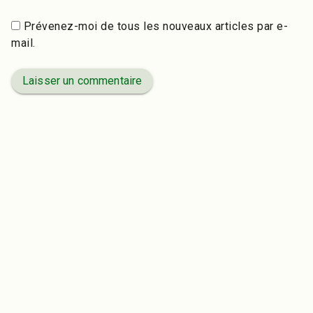
Prévenez-moi de tous les nouveaux articles par e-
mail.
Laisser un commentaire