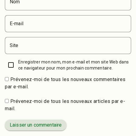
Nom
E-mail
Site
Enregistrer mon nom, mon e-mail et mon site Web dans
ce navigateur pour mon prochain commentaire.
Prévenez-moi de tous les nouveaux commentaires
par e-mail.
Prévenez-moi de tous les nouveaux articles par e-
mail.
Laisser un commentaire