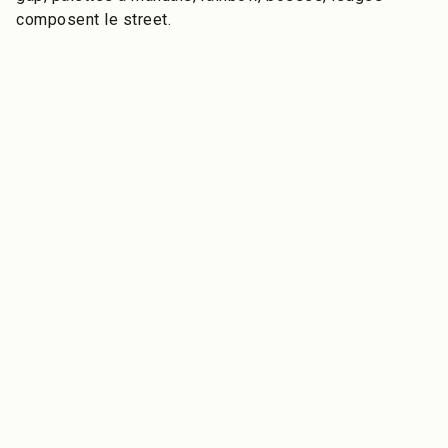
composent le street.