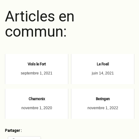
Articles en
commun:
Viols le Fort
Le Foeil
septembre 1, 2021
juin 14, 2021
Chamonix
Beringen
novembre 1, 2020
novembre 1, 2022
Partager :