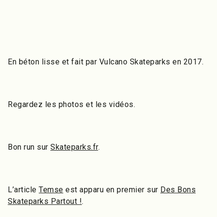
En béton lisse et fait par Vulcano Skateparks en 2017.
Regardez les photos et les vidéos.
Bon run sur
Skateparks.fr
.
L’article
Temse
est apparu en premier sur
Des Bons
Skateparks Partout !
.