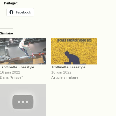
Partager :
Facebook
Similaire
Trottinette Freestyle
Trottinette Freestyle
16 juin 2022
16 juin 2022
Dans "Glisse"
Article similaire