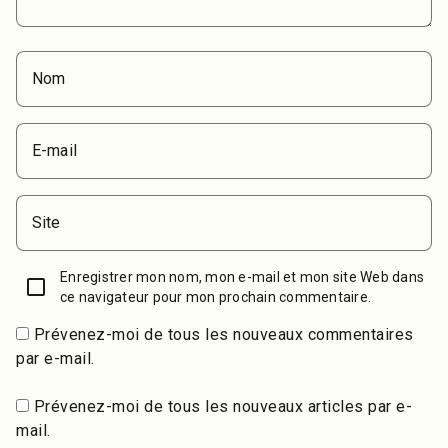
Nom
E-mail
Site
Enregistrer mon nom, mon e-mail et mon site Web dans
ce navigateur pour mon prochain commentaire.
Prévenez-moi de tous les nouveaux commentaires
par e-mail.
Prévenez-moi de tous les nouveaux articles par e-
mail.