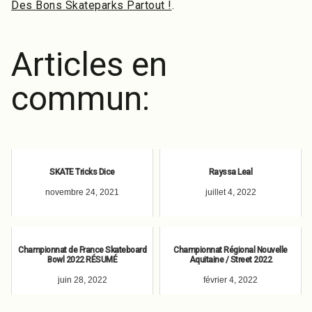
Des Bons Skateparks Partout !
.
Articles en
commun:
SKATE Tricks Dice
Rayssa Leal
novembre 24, 2021
juillet 4, 2022
Championnat de France Skateboard
Championnat Régional Nouvelle
Bowl 2022 RÉSUMÉ
Aquitaine / Street 2022
juin 28, 2022
février 4, 2022