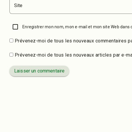
Site
Enregistrer mon nom, mon e-mail et mon site Web dans 
Prévenez-moi de tous les nouveaux commentaires pa
Prévenez-moi de tous les nouveaux articles par e-mai
Laisser un commentaire