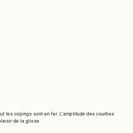
Tout les copings sont en fer. L’amplitude des courbes
aisir de la glisse.