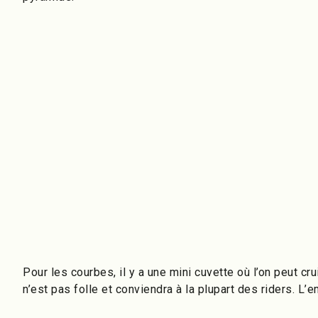
Pour les courbes, il y a une mini cuvette où l’on peut c
n’est pas folle et conviendra à la plupart des riders. L’