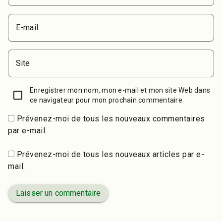
E-mail
Site
Enregistrer mon nom, mon e-mail et mon site Web dans
ce navigateur pour mon prochain commentaire.
Prévenez-moi de tous les nouveaux commentaires
par e-mail.
Prévenez-moi de tous les nouveaux articles par e-
mail.
Laisser un commentaire