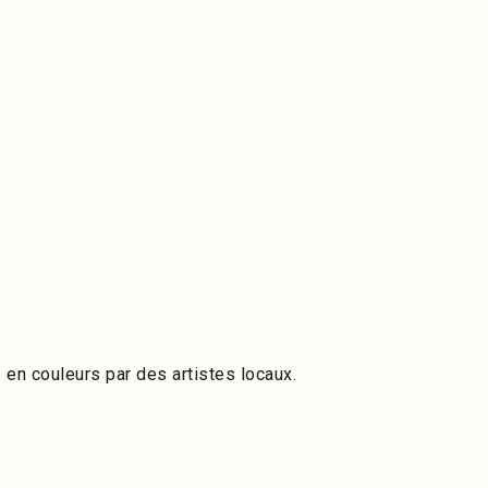
s en couleurs par des artistes locaux.