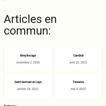
Articles en
commun:
Beny Bocage
Cambrai
novembre 2, 2020
avril 16, 2022
Saint Germain en Laye
Trevieres
janvier 29, 2022
mai 4, 2022