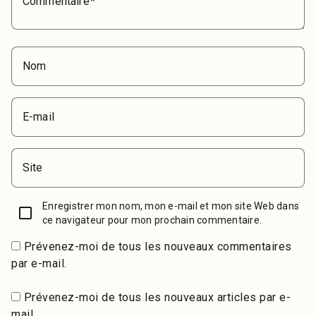
Commentaire
Nom
E-mail
Site
Enregistrer mon nom, mon e-mail et mon site Web dans
ce navigateur pour mon prochain commentaire.
Prévenez-moi de tous les nouveaux commentaires
par e-mail.
Prévenez-moi de tous les nouveaux articles par e-
mail.