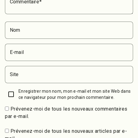
Commentaire
Nom
E-mail
Site
Enregistrer mon nom, mon e-mail et mon site Web dans
ce navigateur pour mon prochain commentaire.
Prévenez-moi de tous les nouveaux commentaires
par e-mail.
Prévenez-moi de tous les nouveaux articles par e-