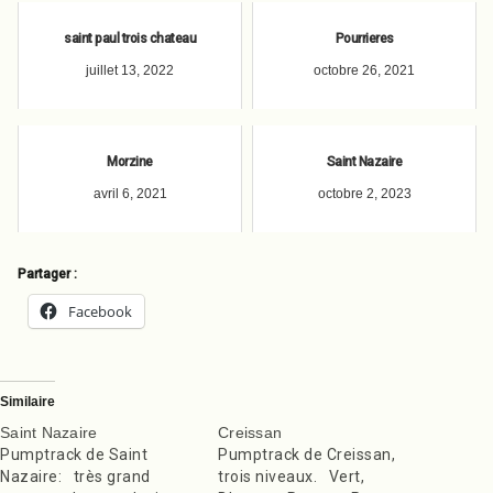
saint paul trois chateau
Pourrieres
juillet 13, 2022
octobre 26, 2021
Morzine
Saint Nazaire
avril 6, 2021
octobre 2, 2023
Partager :
Facebook
Similaire
Saint Nazaire
Creissan
Pumptrack de Saint
Pumptrack de Creissan,
Nazaire: très grand
trois niveaux. Vert,