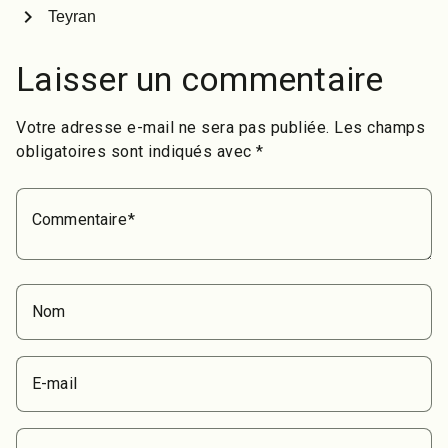
chevron_right
Teyran
Laisser un commentaire
Votre adresse e-mail ne sera pas publiée.
Les champs
obligatoires sont indiqués avec
*
Commentaire
Nom
E-mail