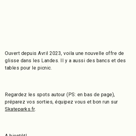
Ouvert depuis Avril 2023, voila une nouvelle offre de
glisse dans les Landes. Il y a aussi des bancs et des
tables pour le picnic.
Regardez les spots autour (PS: en bas de page),
préparez vos sorties, équipez vous et bon run sur
Skateparks.fr
.
A bientôt!