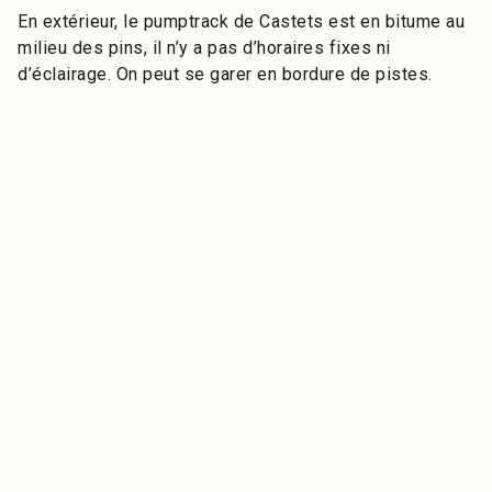
En extérieur, le pumptrack de Castets est en bitume au
milieu des pins, il n’y a pas d’horaires fixes ni
d’éclairage. On peut se garer en bordure de pistes.