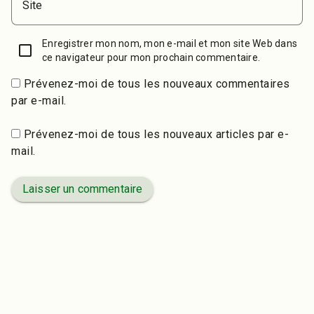
Site
Enregistrer mon nom, mon e-mail et mon site Web dans
ce navigateur pour mon prochain commentaire.
Prévenez-moi de tous les nouveaux commentaires
par e-mail.
Prévenez-moi de tous les nouveaux articles par e-
mail.
Laisser un commentaire