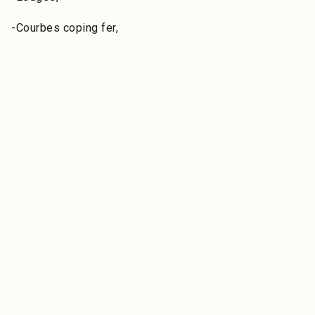
-Courbes coping fer,