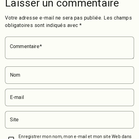
Laisser un commentaire
Votre adresse e-mail ne sera pas publiée.
Les champs
obligatoires sont indiqués avec
*
Commentaire
Nom
E-mail
Site
Enregistrer mon nom, mon e-mail et mon site Web dans