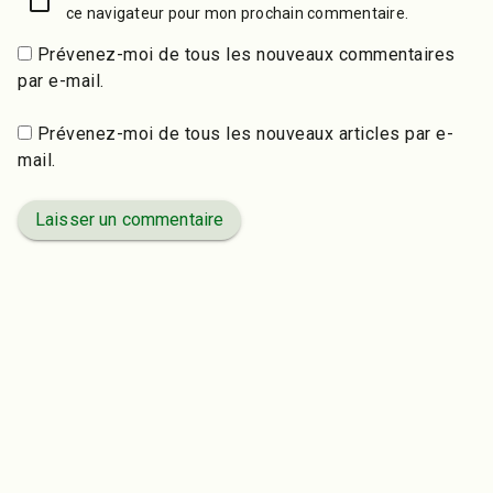
ce navigateur pour mon prochain commentaire.
Prévenez-moi de tous les nouveaux commentaires
par e-mail.
Prévenez-moi de tous les nouveaux articles par e-
mail.
Laisser un commentaire