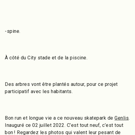
-spine.
À côté du City stade et de la piscine.
Des arbres vont être plantés autour, pour ce projet
participatif avec les habitants.
Bon run et longue vie a ce nouveau skatepark de
Genlis
.
Inauguré ce 02 juillet 2022. C’est tout neuf, c’est tout
bon ! Regardez les photos qui valent leur pesant de