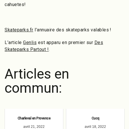
cahuetes!
Skateparks.fr
l’annuaire des skateparks valables !
L’article
Genlis
est apparu en premier sur
Des
Skateparks Partout !
.
Articles en
commun:
Charleval en Provence
Cucq
avril 21, 2022
avril 18, 2022