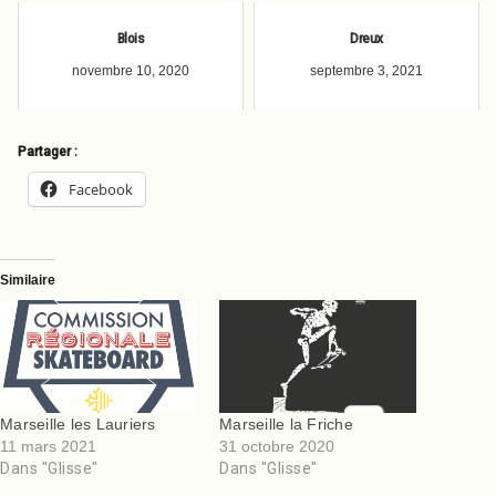
Blois
Dreux
novembre 10, 2020
septembre 3, 2021
Partager :
Facebook
Similaire
Marseille les Lauriers
Marseille la Friche
11 mars 2021
31 octobre 2020
Dans "Glisse"
Dans "Glisse"