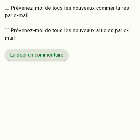
Prévenez-moi de tous les nouveaux commentaires
par e-mail.
Prévenez-moi de tous les nouveaux articles par e-
mail.
Laisser un commentaire