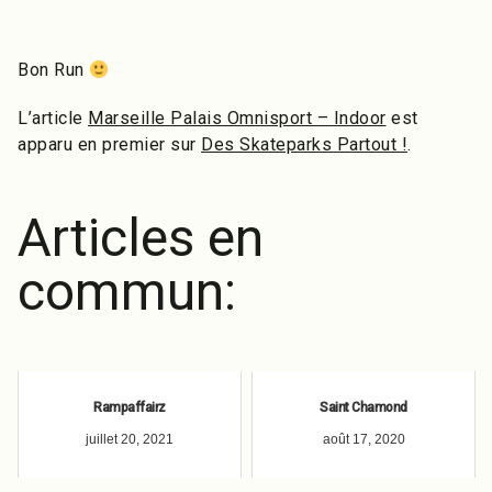
Bon Run
L’article
Marseille Palais Omnisport – Indoor
est
apparu en premier sur
Des Skateparks Partout !
.
Articles en
commun:
Rampaffairz
Saint Chamond
juillet 20, 2021
août 17, 2020