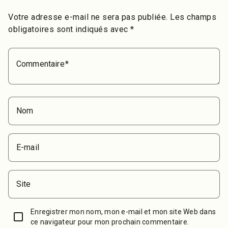
Votre adresse e-mail ne sera pas publiée.
Les champs
obligatoires sont indiqués avec
*
Commentaire
Nom
E-mail
Site
Enregistrer mon nom, mon e-mail et mon site Web dans
ce navigateur pour mon prochain commentaire.