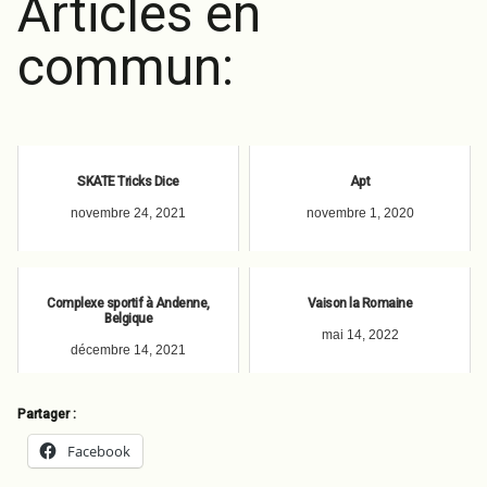
Articles en
commun:
SKATE Tricks Dice
Apt
novembre 24, 2021
novembre 1, 2020
Complexe sportif à Andenne,
Vaison la Romaine
Belgique
mai 14, 2022
décembre 14, 2021
Partager :
Facebook