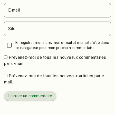
E-mail
Site
Enregistrer mon nom, mon e-mail et mon site Web dans
ce navigateur pour mon prochain commentaire.
Prévenez-moi de tous les nouveaux commentaires
par e-mail.
Prévenez-moi de tous les nouveaux articles par e-
mail.
Laisser un commentaire