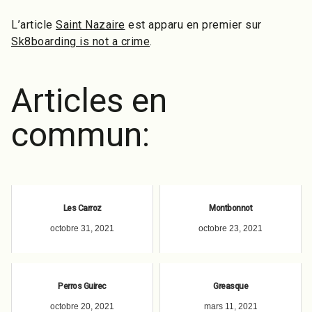
L’article
Saint Nazaire
est apparu en premier sur
Sk8boarding is not a crime
.
Articles en
commun:
Les Carroz
Montbonnot
octobre 31, 2021
octobre 23, 2021
Perros Guirec
Greasque
octobre 20, 2021
mars 11, 2021