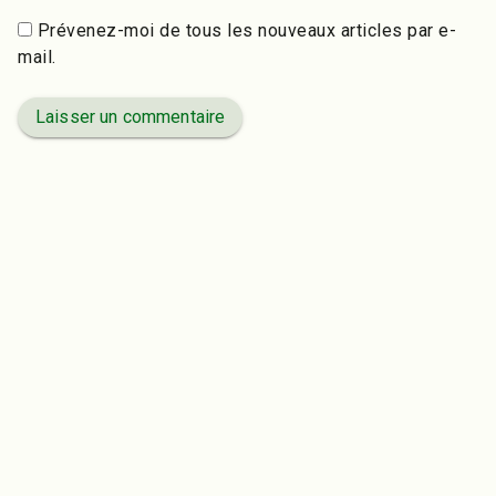
Prévenez-moi de tous les nouveaux articles par e-
mail.
Laisser un commentaire