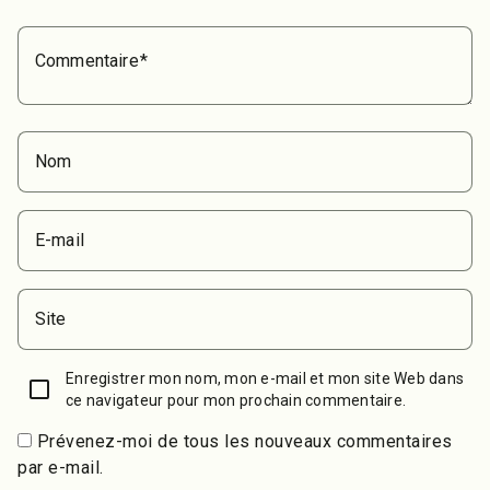
Commentaire
Nom
E-mail
Site
Enregistrer mon nom, mon e-mail et mon site Web dans
ce navigateur pour mon prochain commentaire.
Prévenez-moi de tous les nouveaux commentaires
par e-mail.