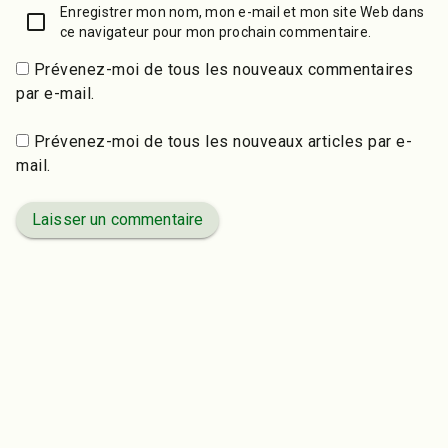
Enregistrer mon nom, mon e-mail et mon site Web dans
ce navigateur pour mon prochain commentaire.
Prévenez-moi de tous les nouveaux commentaires
par e-mail.
Prévenez-moi de tous les nouveaux articles par e-
mail.
Laisser un commentaire