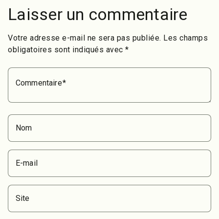
Laisser un commentaire
Votre adresse e-mail ne sera pas publiée.
Les champs
obligatoires sont indiqués avec
*
Commentaire
Nom
E-mail
Site