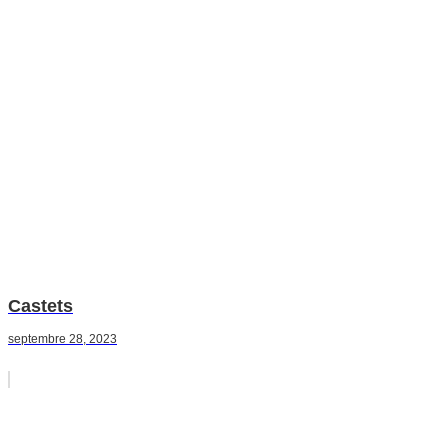
Castets
septembre 28, 2023